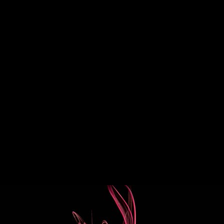
ACHETER LE PARFUM