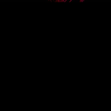
COLLECTIONS
RECETTES